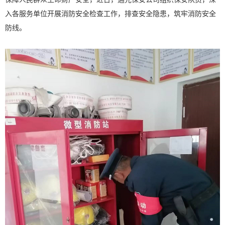
入各服务单位开展消防安全检查工作，排查安全隐患，筑牢消防安全
防线。