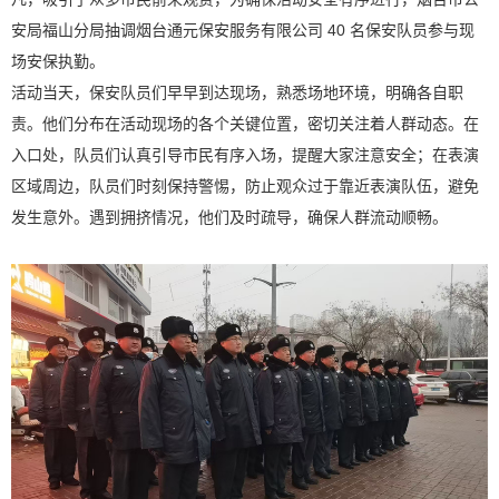
安局福山分局抽调烟台通元保安服务有限公司 40 名保安队员参与现
场安保执勤。
活动当天，保安队员们早早到达现场，熟悉场地环境，明确各自职
责。他们分布在活动现场的各个关键位置，密切关注着人群动态。在
入口处，队员们认真引导市民有序入场，提醒大家注意安全；在表演
区域周边，队员们时刻保持警惕，防止观众过于靠近表演队伍，避免
发生意外。遇到拥挤情况，他们及时疏导，确保人群流动顺畅。